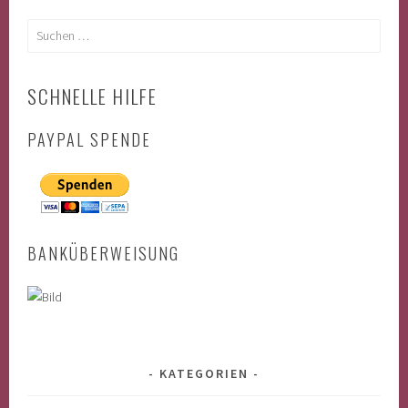
Suchen
nach:
SCHNELLE HILFE
PAYPAL SPENDE
BANKÜBERWEISUNG
KATEGORIEN