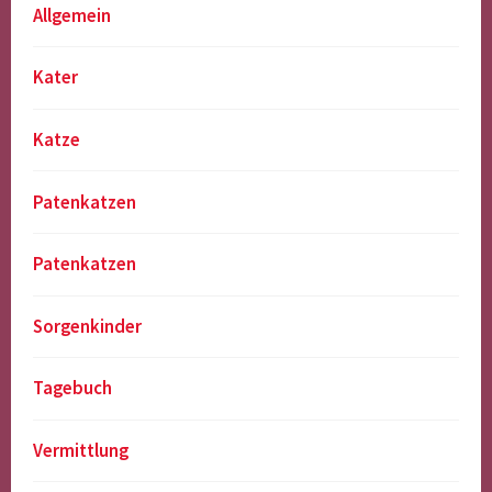
Allgemein
Kater
Katze
Patenkatzen
Patenkatzen
Sorgenkinder
Tagebuch
Vermittlung