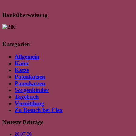
Banküberweisung
Kategorien
Allgemein
Kater
Katze
Patenkatzen
Patenkatzen
Sorgenkinder
Tagebuch
Vermittlung
Zu Besuch bei Cleo
Neueste Beiträge
20.07.26