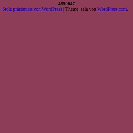
4650047
Stolz präsentiert von WordPress
|
Theme: sela von
WordPress.com
.