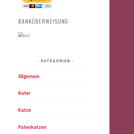
BANKÜBERWEISUNG
KATEGORIEN
Allgemein
Kater
Katze
Patenkatzen