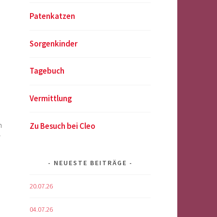
Patenkatzen
Sorgenkinder
Tagebuch
Vermittlung
h
Zu Besuch bei Cleo
r
NEUESTE BEITRÄGE
20.07.26
04.07.26