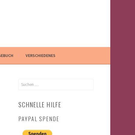
GEBUCH
VERSCHIEDENES
Suchen
nach:
SCHNELLE HILFE
PAYPAL SPENDE