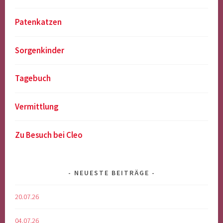
Patenkatzen
Sorgenkinder
Tagebuch
Vermittlung
Zu Besuch bei Cleo
NEUESTE BEITRÄGE
20.07.26
04.07.26