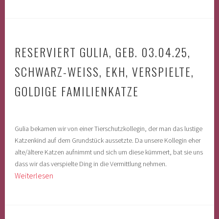
RESERVIERT GULIA, GEB. 03.04.25,
SCHWARZ-WEISS, EKH, VERSPIELTE,
GOLDIGE FAMILIENKATZE
Gulia bekamen wir von einer Tierschutzkollegin, der man das lustige
Katzenkind auf dem Grundstück aussetzte. Da unsere Kollegin eher
alte/ältere Katzen aufnimmt und sich um diese kümmert, bat sie uns
dass wir das verspielte Ding in die Vermittlung nehmen.
Weiterlesen