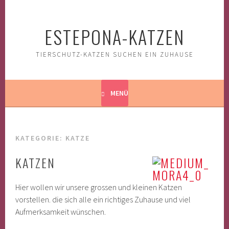
Springe
zum
ESTEPONA-KATZEN
Inhalt
TIERSCHUTZ-KATZEN SUCHEN EIN ZUHAUSE
MENÜ
KATEGORIE:
KATZE
KATZEN
Hier wollen wir unsere grossen und kleinen Katzen
vorstellen. die sich alle ein richtiges Zuhause und viel
Aufmerksamkeit wünschen.