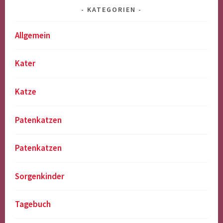
KATEGORIEN
Allgemein
Kater
Katze
Patenkatzen
Patenkatzen
Sorgenkinder
Tagebuch