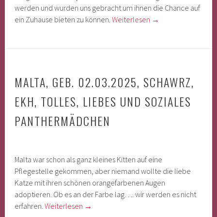
werden und wurden uns gebracht um ihnen die Chance auf
ein Zuhause bieten zu können.
Weiterlesen
→
MALTA, GEB. 02.03.2025, SCHAWRZ,
EKH, TOLLES, LIEBES UND SOZIALES
PANTHERMÄDCHEN
Malta war schon als ganz kleines Kitten auf eine
Pflegestelle gekommen, aber niemand wollte die liebe
Katze mit ihren schönen orangefarbenen Augen
adoptieren. Ob es an der Farbe lag…. wir werden es nicht
erfahren.
Weiterlesen
→