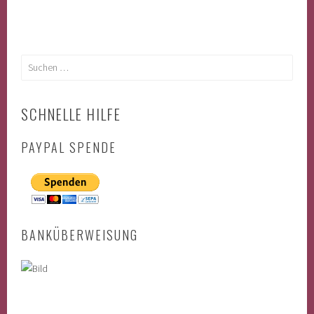
Suchen
nach:
SCHNELLE HILFE
PAYPAL SPENDE
BANKÜBERWEISUNG