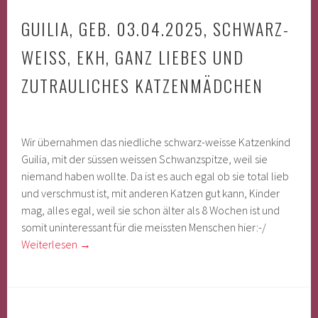
GUILIA, GEB. 03.04.2025, SCHWARZ-
WEISS, EKH, GANZ LIEBES UND
ZUTRAULICHES KATZENMÄDCHEN
Wir übernahmen das niedliche schwarz-weisse Katzenkind
Guilia, mit der süssen weissen Schwanzspitze, weil sie
niemand haben wollte. Da ist es auch egal ob sie total lieb
und verschmust ist, mit anderen Katzen gut kann, Kinder
mag, alles egal, weil sie schon älter als 8 Wochen ist und
somit uninteressant für die meissten Menschen hier:-/
Weiterlesen
→