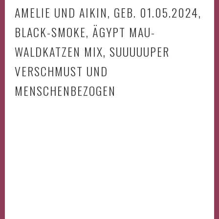
AMELIE UND AIKIN, GEB. 01.05.2024,
BLACK-SMOKE, ÄGYPT MAU-
WALDKATZEN MIX, SUUUUUPER
VERSCHMUST UND
MENSCHENBEZOGEN