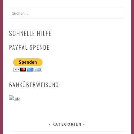
Suchen
nach:
SCHNELLE HILFE
PAYPAL SPENDE
BANKÜBERWEISUNG
KATEGORIEN