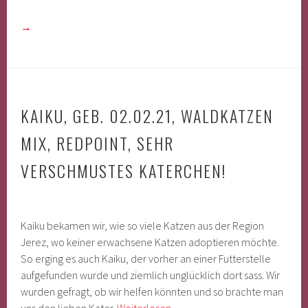
→
KAIKU, GEB. 02.02.21, WALDKATZEN
MIX, REDPOINT, SEHR
VERSCHMUSTES KATERCHEN!
Kaiku bekamen wir, wie so viele Katzen aus der Region
Jerez, wo keiner erwachsene Katzen adoptieren möchte.
So erging es auch Kaiku, der vorher an einer Futterstelle
aufgefunden wurde und ziemlich unglücklich dort sass. Wir
wurden gefragt, ob wir helfen könnten und so brachte man