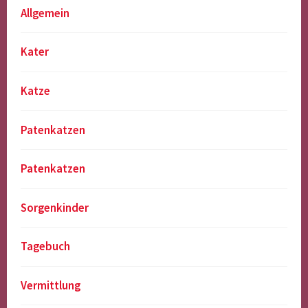
Allgemein
Kater
Katze
Patenkatzen
Patenkatzen
Sorgenkinder
Tagebuch
Vermittlung