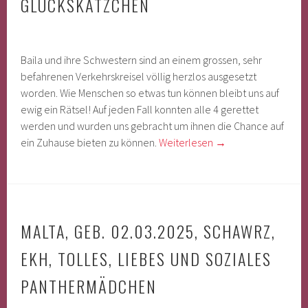
GLÜCKSKÄTZCHEN
Baila und ihre Schwestern sind an einem grossen, sehr
befahrenen Verkehrskreisel völlig herzlos ausgesetzt
worden. Wie Menschen so etwas tun können bleibt uns auf
ewig ein Rätsel! Auf jeden Fall konnten alle 4 gerettet
werden und wurden uns gebracht um ihnen die Chance auf
ein Zuhause bieten zu können.
Weiterlesen
→
MALTA, GEB. 02.03.2025, SCHAWRZ,
EKH, TOLLES, LIEBES UND SOZIALES
PANTHERMÄDCHEN