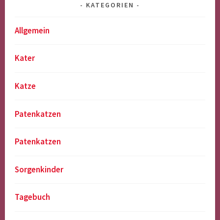
KATEGORIEN
Allgemein
Kater
Katze
Patenkatzen
Patenkatzen
Sorgenkinder
Tagebuch