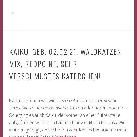
→
KAIKU, GEB. 02.02.21, WALDKATZEN
MIX, REDPOINT, SEHR
VERSCHMUSTES KATERCHEN!
Kaiku bekamen wir, wie so viele Katzen aus der Region
Jerez, wo keiner erwachsene Katzen adoptieren möchte.
So erging es auch Kaiku, der vorher an einer Futterstelle
aufgefunden wurde und ziemlich unglücklich dort sass. Wir
wurden gefragt, ob wir helfen könnten und so brachte man