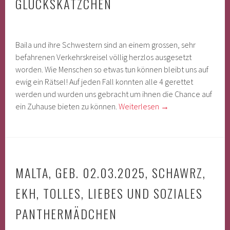
GLÜCKSKÄTZCHEN
Baila und ihre Schwestern sind an einem grossen, sehr
befahrenen Verkehrskreisel völlig herzlos ausgesetzt
worden. Wie Menschen so etwas tun können bleibt uns auf
ewig ein Rätsel! Auf jeden Fall konnten alle 4 gerettet
werden und wurden uns gebracht um ihnen die Chance auf
ein Zuhause bieten zu können.
Weiterlesen
→
MALTA, GEB. 02.03.2025, SCHAWRZ,
EKH, TOLLES, LIEBES UND SOZIALES
PANTHERMÄDCHEN