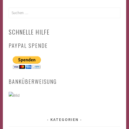
Suchen
nach:
SCHNELLE HILFE
PAYPAL SPENDE
BANKÜBERWEISUNG
KATEGORIEN