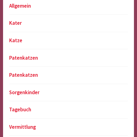
Allgemein
Kater
Katze
Patenkatzen
Patenkatzen
Sorgenkinder
Tagebuch
Vermittlung