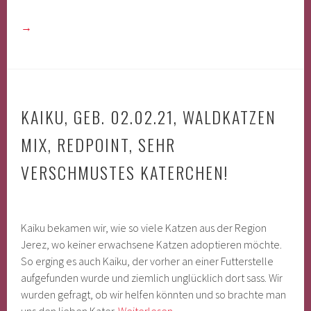
→
KAIKU, GEB. 02.02.21, WALDKATZEN
MIX, REDPOINT, SEHR
VERSCHMUSTES KATERCHEN!
Kaiku bekamen wir, wie so viele Katzen aus der Region
Jerez, wo keiner erwachsene Katzen adoptieren möchte.
So erging es auch Kaiku, der vorher an einer Futterstelle
aufgefunden wurde und ziemlich unglücklich dort sass. Wir
wurden gefragt, ob wir helfen könnten und so brachte man