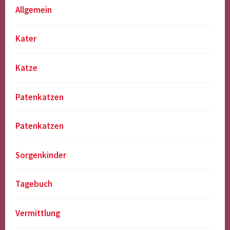
Allgemein
Kater
Katze
Patenkatzen
Patenkatzen
Sorgenkinder
Tagebuch
Vermittlung