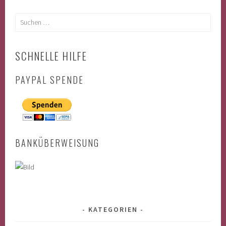
Suchen
nach:
SCHNELLE HILFE
PAYPAL SPENDE
BANKÜBERWEISUNG
KATEGORIEN