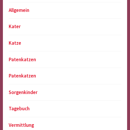
Allgemein
Kater
Katze
Patenkatzen
Patenkatzen
Sorgenkinder
Tagebuch
Vermittlung