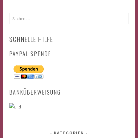
NAVIGATION
Suchen
nach:
SCHNELLE HILFE
PAYPAL SPENDE
BANKÜBERWEISUNG
KATEGORIEN