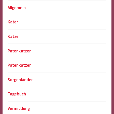
Allgemein
Kater
Katze
Patenkatzen
Patenkatzen
Sorgenkinder
Tagebuch
Vermittlung