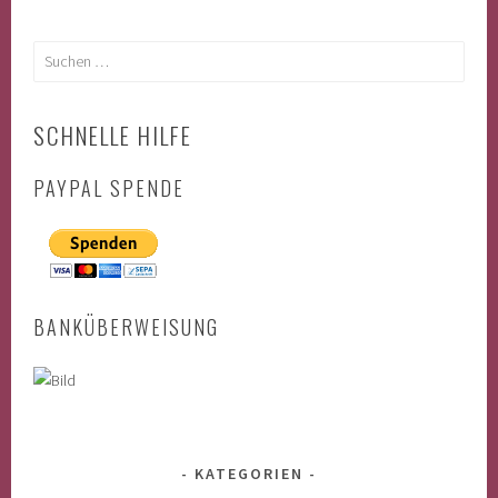
Suchen
nach:
SCHNELLE HILFE
PAYPAL SPENDE
BANKÜBERWEISUNG
KATEGORIEN