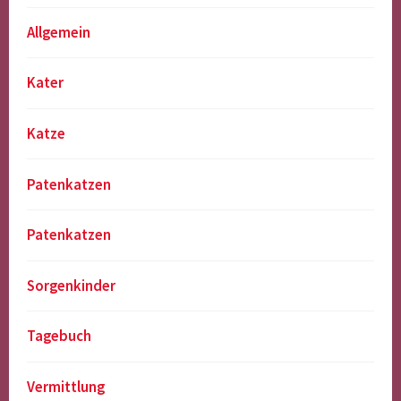
Allgemein
Kater
Katze
Patenkatzen
Patenkatzen
Sorgenkinder
Tagebuch
Vermittlung