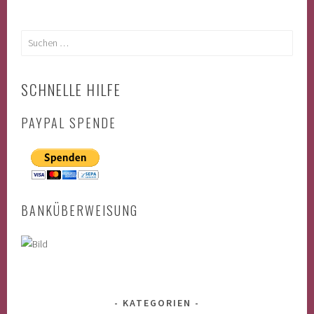
Suchen
nach:
SCHNELLE HILFE
PAYPAL SPENDE
BANKÜBERWEISUNG
KATEGORIEN