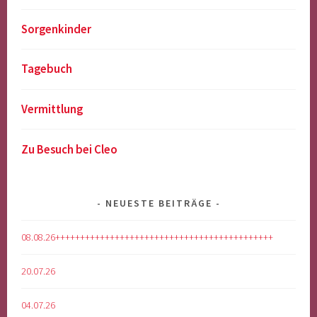
Sorgenkinder
Tagebuch
Vermittlung
Zu Besuch bei Cleo
NEUESTE BEITRÄGE
08.08.26++++++++++++++++++++++++++++++++++++++++++++
20.07.26
04.07.26