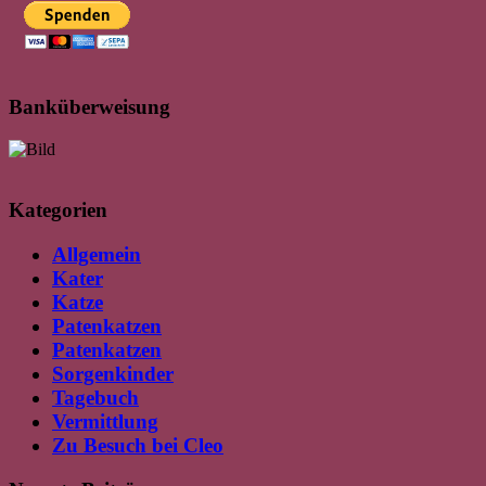
Banküberweisung
Kategorien
Allgemein
Kater
Katze
Patenkatzen
Patenkatzen
Sorgenkinder
Tagebuch
Vermittlung
Zu Besuch bei Cleo