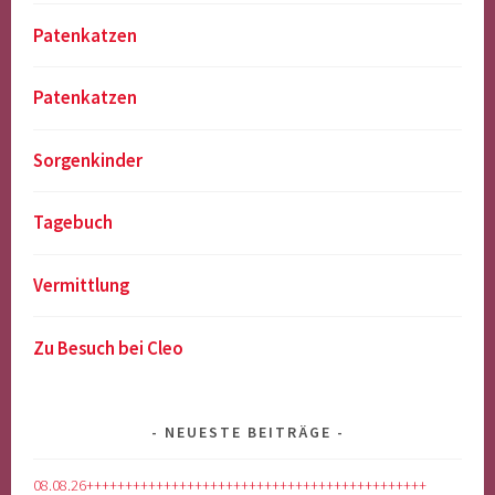
Patenkatzen
Patenkatzen
Sorgenkinder
Tagebuch
Vermittlung
Zu Besuch bei Cleo
NEUESTE BEITRÄGE
08.08.26++++++++++++++++++++++++++++++++++++++++++++