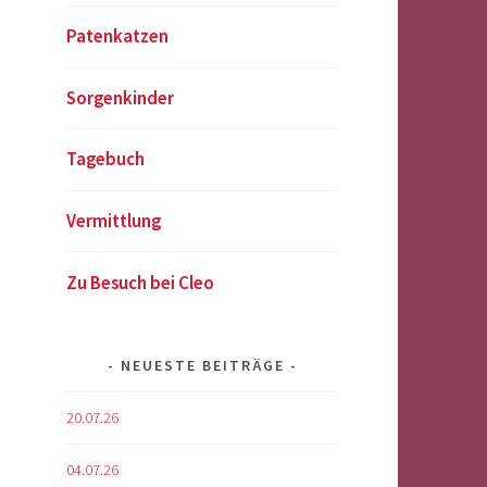
Patenkatzen
Sorgenkinder
Tagebuch
Vermittlung
Zu Besuch bei Cleo
NEUESTE BEITRÄGE
20.07.26
04.07.26