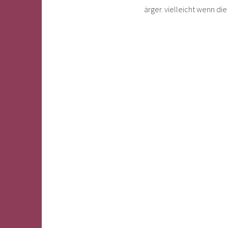
ärger. vielleicht wenn die