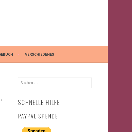
GEBUCH
VERSCHIEDENES
Suchen
nach:
m
SCHNELLE HILFE
PAYPAL SPENDE