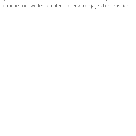
 hormone noch weiter herunter sind. er wurde ja jetzt erst kastriert.