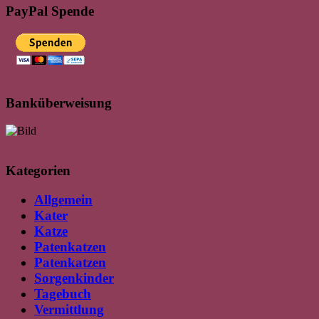
PayPal Spende
Banküberweisung
Kategorien
Allgemein
Kater
Katze
Patenkatzen
Patenkatzen
Sorgenkinder
Tagebuch
Vermittlung