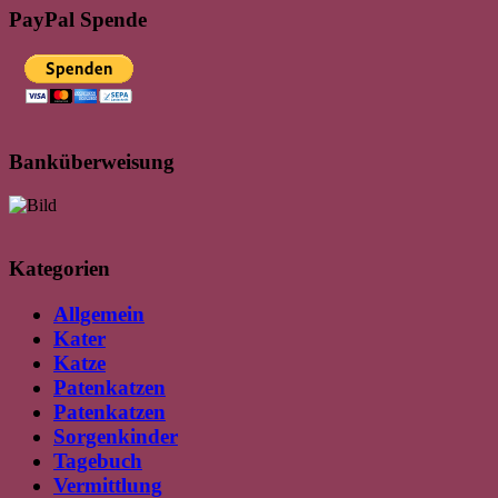
PayPal Spende
Banküberweisung
Kategorien
Allgemein
Kater
Katze
Patenkatzen
Patenkatzen
Sorgenkinder
Tagebuch
Vermittlung