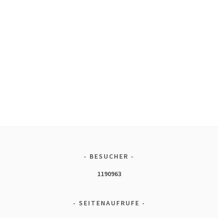
BESUCHER
1190963
SEITENAUFRUFE