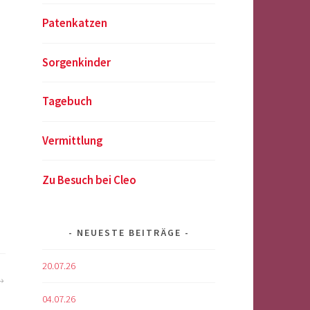
Patenkatzen
Sorgenkinder
Tagebuch
Vermittlung
Zu Besuch bei Cleo
NEUESTE BEITRÄGE
20.07.26
04.07.26