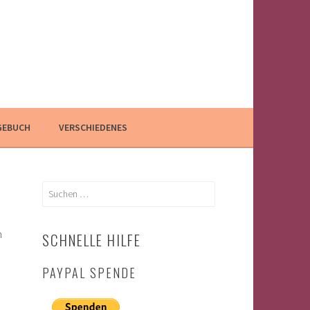
GEBUCH
VERSCHIEDENES
Suchen
nach:
n
SCHNELLE HILFE
PAYPAL SPENDE