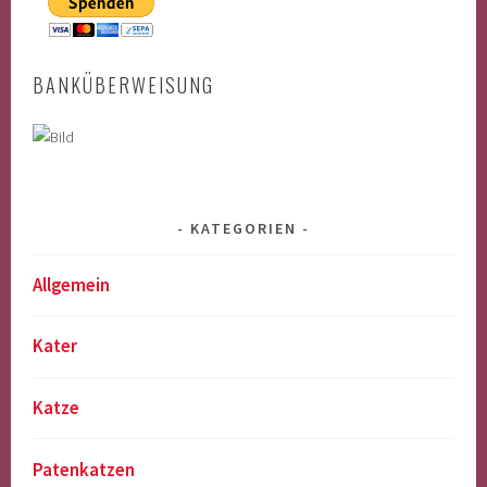
BANKÜBERWEISUNG
KATEGORIEN
Allgemein
Kater
Katze
Patenkatzen