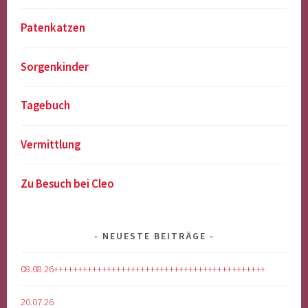
Patenkatzen
Sorgenkinder
Tagebuch
Vermittlung
Zu Besuch bei Cleo
NEUESTE BEITRÄGE
08.08.26++++++++++++++++++++++++++++++++++++++++++++
20.07.26